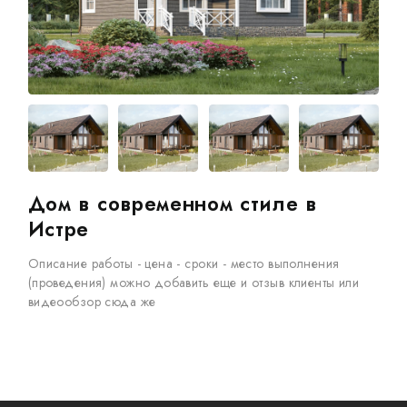
Дом в современном стиле в
Истре
Описание работы - цена - сроки - место выполнения
(проведения) можно добавить еще и отзыв клиенты или
видеообзор сюда же