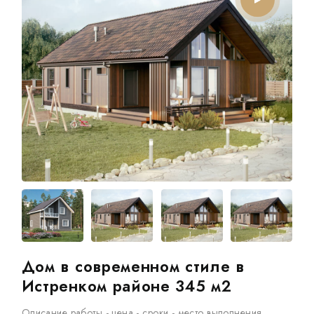
ОТЗЫВЫ
КОНТАКТЫ
Дом в современном стиле в
Истренком районе 345 м2
Описание работы - цена - сроки - место выполнения