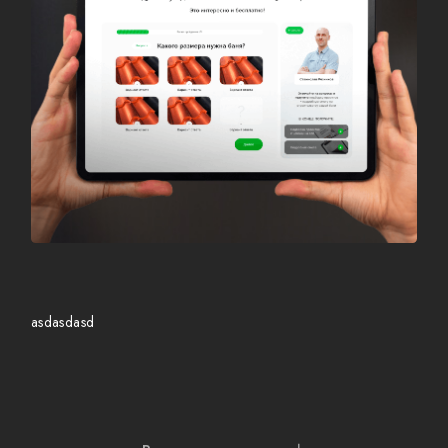
asdasdasd