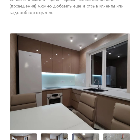
(проведения) можно добавить еще и отзыв клиенты или
видеообзор сюда же