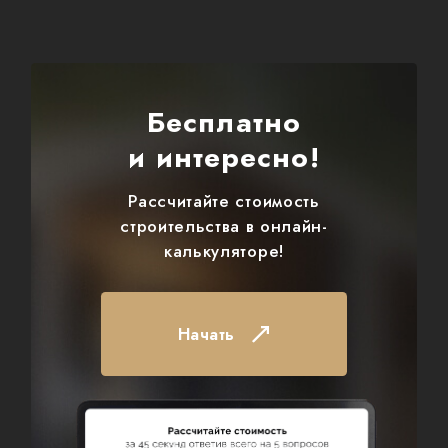
Бесплатно
и интересно!
Рассчитайте стоимость
строительства в онлайн-
калькуляторе!
Начать