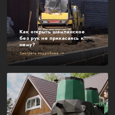
Как открыть шампанское
без рук не прикасаясь к
нему?
Смотреть подробнее