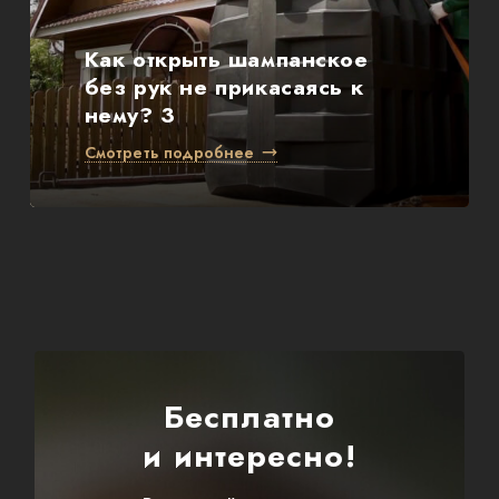
Как открыть шампанское
без рук не прикасаясь к
нему? 3
Смотреть подробнее
Бесплатно
и интересно!