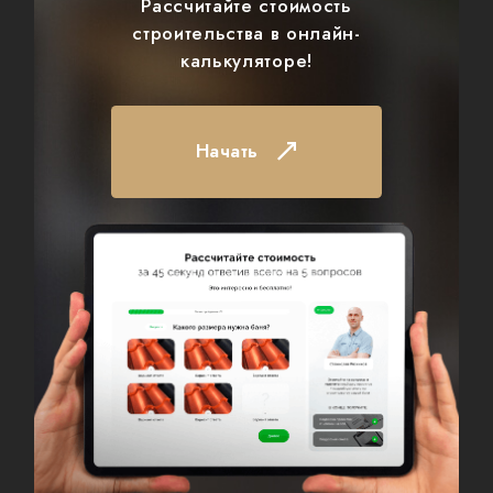
Рассчитайте стоимость
строительства в онлайн-
калькуляторе!
Начать