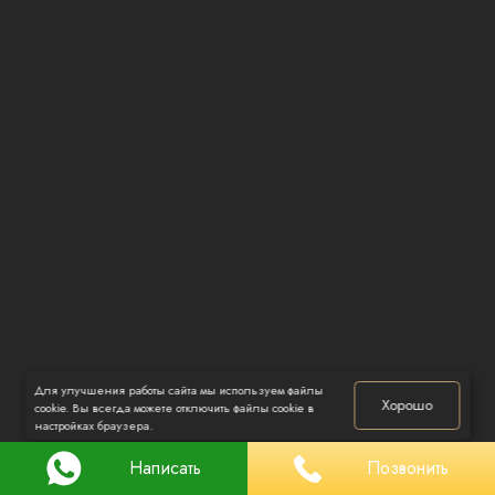
ОТЗЫВЫ
КОНТАКТЫ
Для улучшения работы сайта мы используем файлы
Хорошо
cookie. Вы всегда можете отключить файлы cookie в
настройках браузера.
Написать
Позвонить